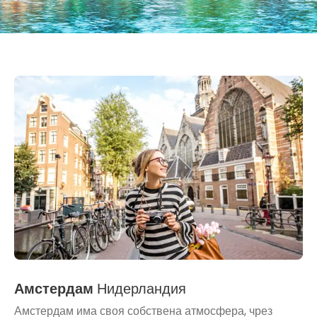
Амстердам
Нидерландия
Амстердам има своя собствена атмосфера, чрез