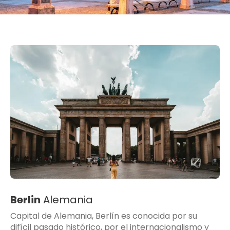
Berlin
Alemania
Capital de Alemania, Berlín es conocida por su
difícil pasado histórico, por el internacionalismo y