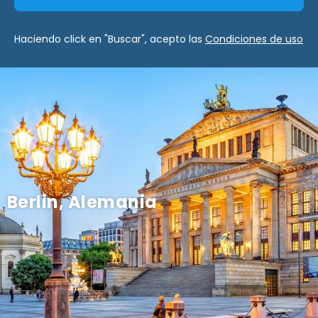
Haciendo click en "Buscar", acepto las
Condiciones de uso
Berlin, Alemania