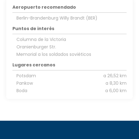
Aeropuerto recomendado
Berlin-Brandenburg Willy Brandt (BER)
Puntos de interés
Columna de la Victoria
Oranienburger Str.
Memorial a los soldados soviéticos
Lugares cercanos
Potsdam
a 26,52 km
Pankow
a 8,30 km
Boda
a 6,00 km