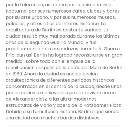
por la tolerancia, así como por la animada vida
nocturna, por sus numerosos cafés, clubes y bares,
por su arte urbano, y por sus numerosos museos,
palacios, y otros sitios de interés histórico. La
arquitectura de Berlín es bastante variada. La
ciudad resultó muy mal parada durante los últimos
años de la Segunda Guerra Mundial y fue
prácticamente rota en pedazos durante la Guerra
Fría, aun así Berlín ha logrado reconstruirse en gran
medida , sobre todo con el empuje de la
reunificación después de la caída del Muro de Berlín
en 1989. Ahora la ciudad es una colección
arquitectónica de diferentes períodos históricos
concentrados en el centro de la ciudad, desde unos
pocos edificios medievales que sobreviven cerca
de Alexanderplatz, a las ultra-modernas
estructuras de vidrio y acero de la Potsdamer Platz.
Debido a su tumultuosa historia, Berlín sigue siendo
una ciudad con muchos barrios distintivos.