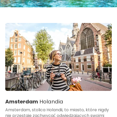
Amsterdam
Holandia
Amsterdam, stolica Holandii, to miasto, które nigdy
nie przestaje zachwycać odwiedzających swoimi