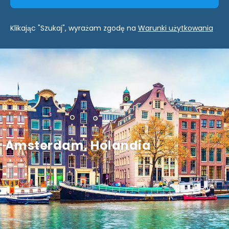
Klikając "Szukaj", wyrażam zgodę na
Warunki użytkowania
Amsterdam, Holandia