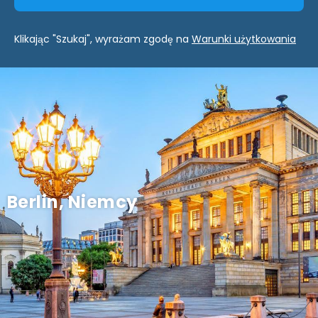
Klikając "Szukaj", wyrażam zgodę na
Warunki użytkowania
Berlin, Niemcy