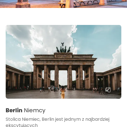
Berlin
Niemcy
Stolica Niemiec, Berlin jest jednym z najbardziej
ekscytujących