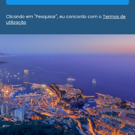
Clicando em "Pesquisar", eu concordo com o
Termos de
utilização