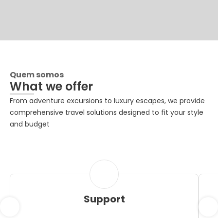
Quem somos
What we offer
From adventure excursions to luxury escapes, we provide
comprehensive travel solutions designed to fit your style
and budget
Support