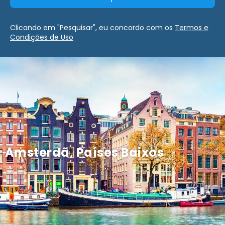
Clicando em "Pesquisar", eu concordo com os
Termos e
Condições de Uso
Amsterdã, Países Baixos