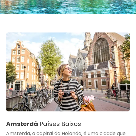
Amsterdã
Países Baixos
Amsterdã, a capital da Holanda, é uma cidade que