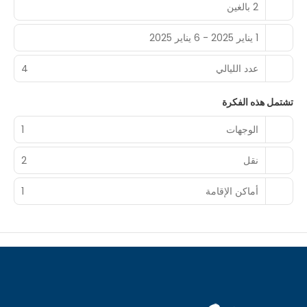
2 بالغين
1 يناير 2025 - 6 يناير 2025
عدد الليالي
4
تشتمل هذه الفكرة
الوجهات
1
نقل
2
أماكن الإقامة
1