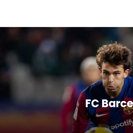
FC Barce