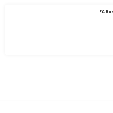
FC Bar