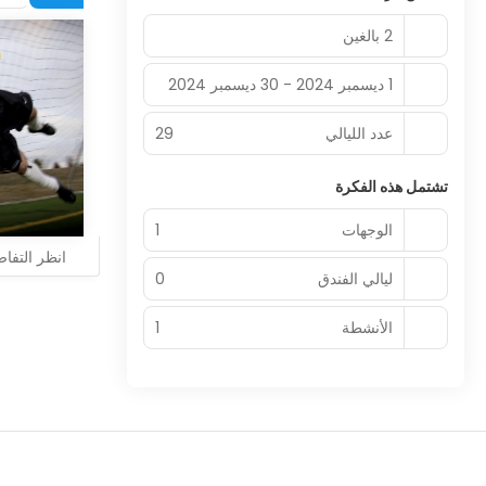
2 بالغين
1 ديسمبر 2024 - 30 ديسمبر 2024
عدد الليالي
29
تشتمل هذه الفكرة
الوجهات
1
انظر التفا
ليالي الفندق
0
الأنشطة
1