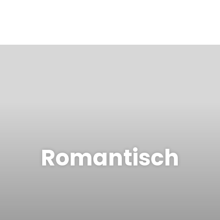
Romantisch