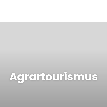
Agrartourismus