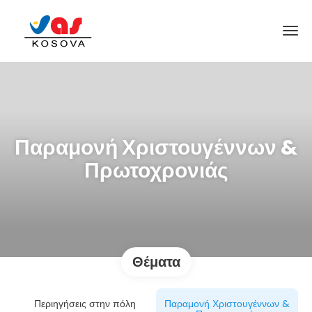
Παραμονή Χριστουγέννων &
Πρωτοχρονιάς
Θέματα
Περιηγήσεις στην πόλη
Παραμονή Χριστουγέννων &