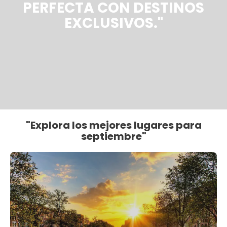
PERFECTA CON DESTINOS
EXCLUSIVOS."
"Explora los mejores lugares para
septiembre"