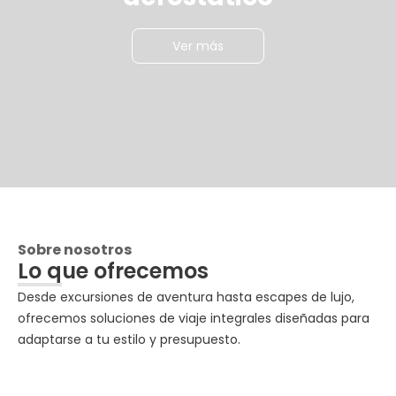
Ver más
Sobre nosotros
Lo que ofrecemos
Desde excursiones de aventura hasta escapes de lujo,
ofrecemos soluciones de viaje integrales diseñadas para
adaptarse a tu estilo y presupuesto.