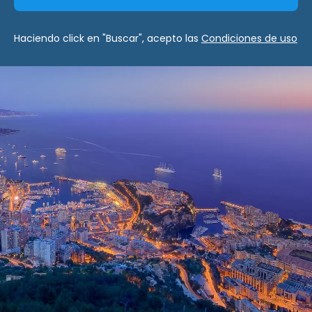
Haciendo click en "Buscar", acepto las
Condiciones de uso