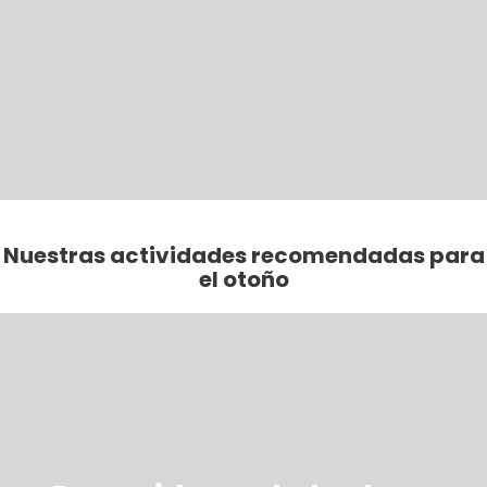
Nuestras actividades recomendadas para
el otoño