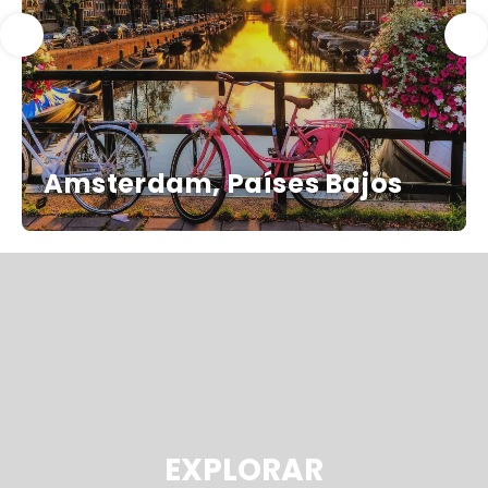
Amsterdam, Países Bajos
EXPLORAR