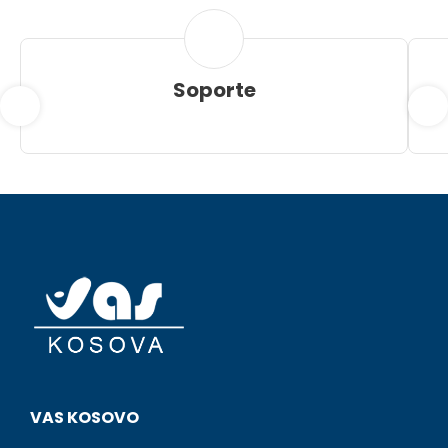
Soporte
VAS KOSOVO