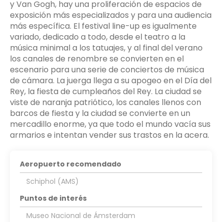
y Van Gogh, hay una proliferación de espacios de
exposición más especializados y para una audiencia
más específica. El festival line-up es igualmente
variado, dedicado a todo, desde el teatro a la
música minimal a los tatuajes, y al final del verano
los canales de renombre se convierten en el
escenario para una serie de conciertos de música
de cámara. La juerga llega a su apogeo en el Día del
Rey, la fiesta de cumpleaños del Rey. La ciudad se
viste de naranja patriótico, los canales llenos con
barcos de fiesta y la ciudad se convierte en un
mercadillo enorme, ya que todo el mundo vacía sus
armarios e intentan vender sus trastos en la acera.
Aeropuerto recomendado
Schiphol (AMS)
Puntos de interés
Museo Nacional de Ámsterdam