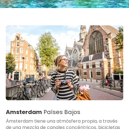
Amsterdam
Países Bajos
Ámsterdam tiene una atmósfera propia, a través
de una mezcla de canales concéntricos, bicicletas