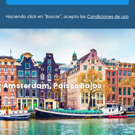
Haciendo click en "Buscar", acepto las
Condiciones de uso
Amsterdam, Países Bajos