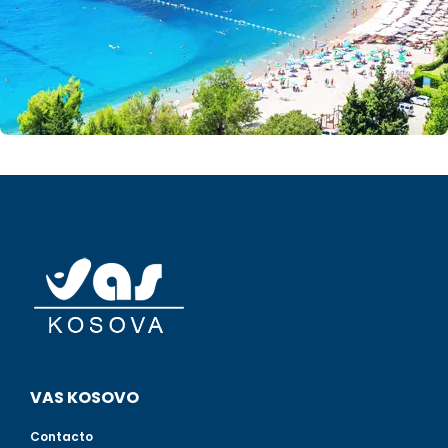
VAS KOSOVO
Contacto