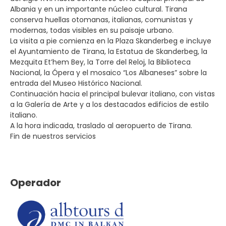
Albania y en un importante núcleo cultural. Tirana
conserva huellas otomanas, italianas, comunistas y
modernas, todas visibles en su paisaje urbano.
La visita a pie comienza en la Plaza Skanderbeg e incluye
el Ayuntamiento de Tirana, la Estatua de Skanderbeg, la
Mezquita Et’hem Bey, la Torre del Reloj, la Biblioteca
Nacional, la Ópera y el mosaico “Los Albaneses” sobre la
entrada del Museo Histórico Nacional.
Continuación hacia el principal bulevar italiano, con vistas
a la Galería de Arte y a los destacados edificios de estilo
italiano.
A la hora indicada, traslado al aeropuerto de Tirana.
Fin de nuestros servicios
Operador