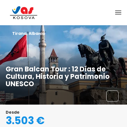
Tirana, Albania
Gran Balcan Tour : 12 Días de
Cultura, Historia y Patrimonio
UNESCO
Desde
3.503 €