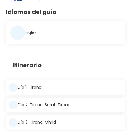
Idiomas del guía
Inglés
Itinerario
Día 1: Tirana
Día 2: Tirana, Berat, Tirana
Día 3: Tirana, Ohrid