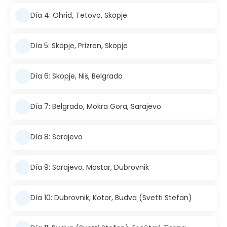
Día 4: Ohrid, Tetovo, Skopje
Día 5: Skopje, Prizren, Skopje
Día 6: Skopje, Niš, Belgrado
Día 7: Belgrado, Mokra Gora, Sarajevo
Día 8: Sarajevo
Día 9: Sarajevo, Mostar, Dubrovnik
Día 10: Dubrovnik, Kotor, Budva (Svetti Stefan)