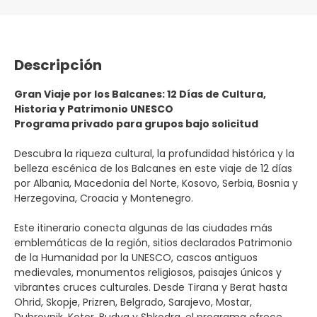
Descripción
Gran Viaje por los Balcanes: 12 Días de Cultura,
Historia y Patrimonio UNESCO
Programa privado para grupos bajo solicitud
Descubra la riqueza cultural, la profundidad histórica y la
belleza escénica de los Balcanes en este viaje de 12 días
por Albania, Macedonia del Norte, Kosovo, Serbia, Bosnia y
Herzegovina, Croacia y Montenegro.
Este itinerario conecta algunas de las ciudades más
emblemáticas de la región, sitios declarados Patrimonio
de la Humanidad por la UNESCO, cascos antiguos
medievales, monumentos religiosos, paisajes únicos y
vibrantes cruces culturales. Desde Tirana y Berat hasta
Ohrid, Skopje, Prizren, Belgrado, Sarajevo, Mostar,