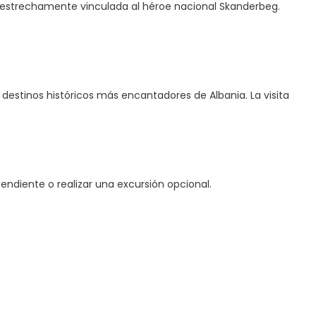
a, estrechamente vinculada al héroe nacional Skanderbeg.
 destinos históricos más encantadores de Albania. La visita
pendiente o realizar una excursión opcional.