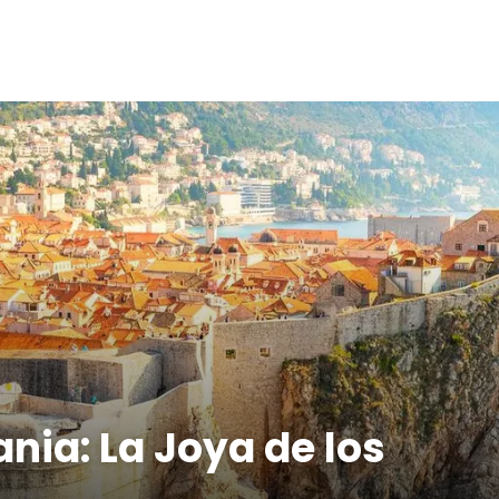
nia: La Joya de los