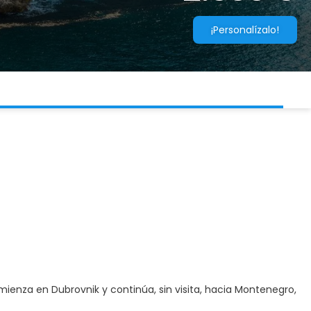
¡Personalízalo!
ienza en Dubrovnik y continúa, sin visita, hacia Montenegro,