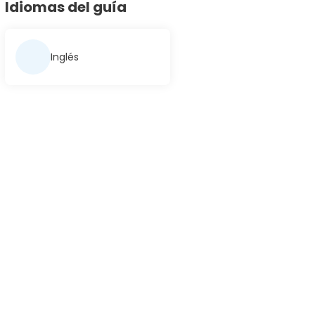
Idiomas del guía
Inglés