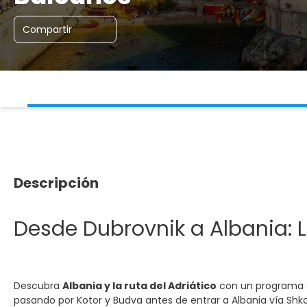
Compartir
Descripción
Desde Dubrovnik a Albania: 
Descubra
Albania y la ruta del Adriático
con un programa có
pasando por Kotor y Budva antes de entrar a Albania vía Shk