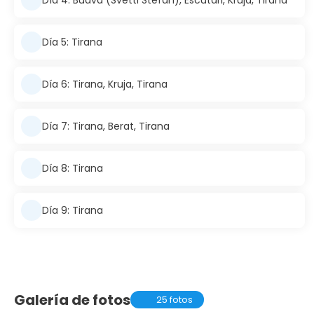
Día 5: Tirana
Día 6: Tirana, Kruja, Tirana
Día 7: Tirana, Berat, Tirana
Día 8: Tirana
Día 9: Tirana
Galería de fotos
25 fotos