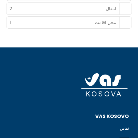
انتقال
2
محل اقامت
1
VAS KOSOVO
تماس