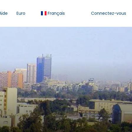
Aide
Euro
Français
Connectez-vous