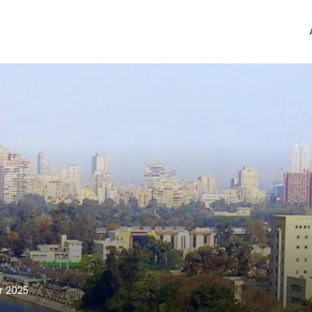
r 2025