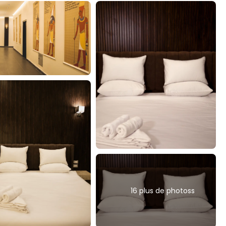
16 plus de photoss