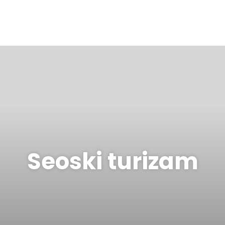
Seoski turizam