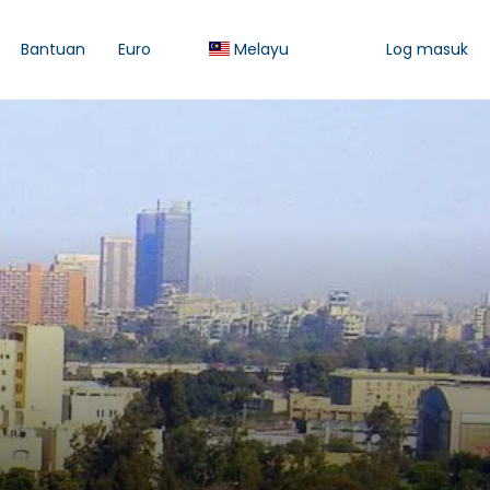
Bantuan
Euro
Melayu
Log masuk