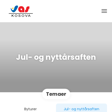
Jul- og nyttårsaften
Temaer
Byturer
Jul- og nyttårsaften