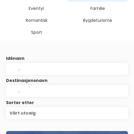
Eventyr
Familie
Romantisk
Bygdeturisme
Sport
Idénavn
Destinasjonsnavn
Sorter etter
Vårt utvalg