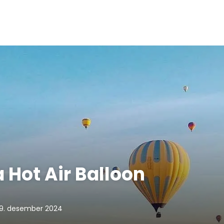
Hot Air Balloon
19. desember 2024