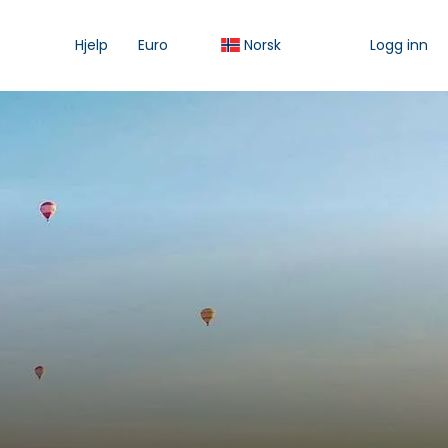
Hjelp
Euro
Norsk
Logg inn