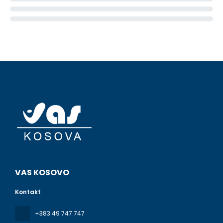
VAS KOSOVO
Kontakt
+383 49 747 747