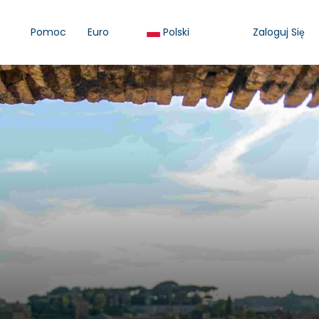
Pomoc
Euro
Polski
Zaloguj Się