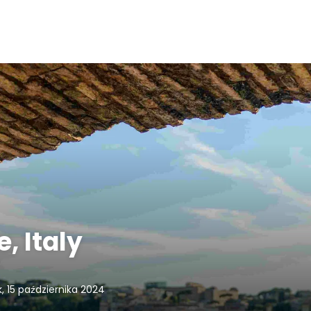
, Italy
, 15 października 2024