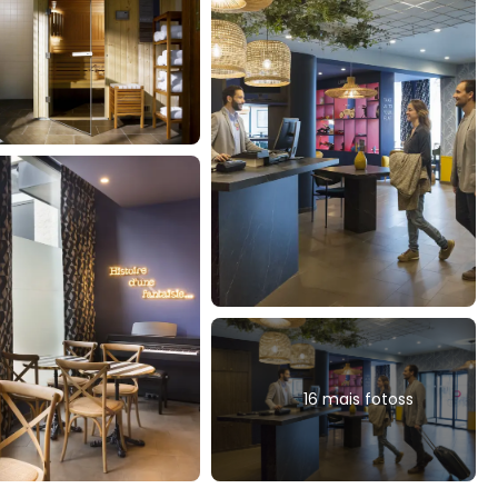
16 mais fotoss