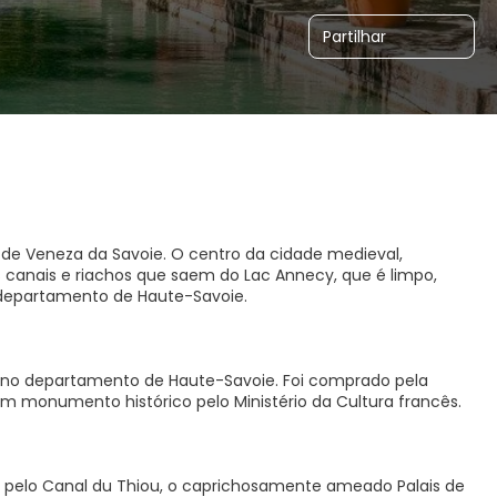
Partilhar
de Veneza da Savoie. O centro da cidade medieval,
 canais e riachos que saem do Lac Annecy, que é limpo,
 departamento de Haute-Savoie.
 no departamento de Haute-Savoie. Foi comprado pela
m monumento histórico pelo Ministério da Cultura francês.
 pelo Canal du Thiou, o caprichosamente ameado Palais de