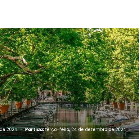
 de 2024
-
Partida:
terça-feira, 24 de dezembro de 2024