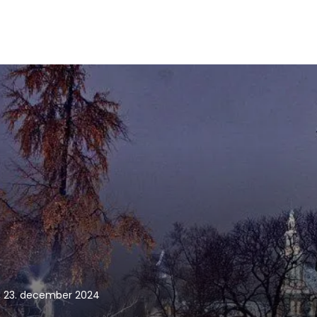
, 23. december 2024