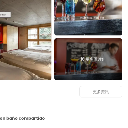
16 更多圖片s
更多資訊
con baño compartido