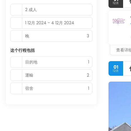
12月
2 成人
1 12月 2024 - 4 12月 2024
晚
3
查看详
这个行程包括
目的地
1
01
12月
運輸
2
宿舍
1