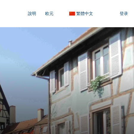
說明
欧元
繁體中文
登录