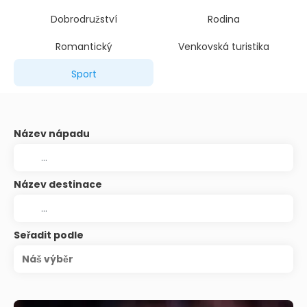
Dobrodružství
Rodina
Romantický
Venkovská turistika
Sport
Název nápadu
Název destinace
Seřadit podle
Náš výběr