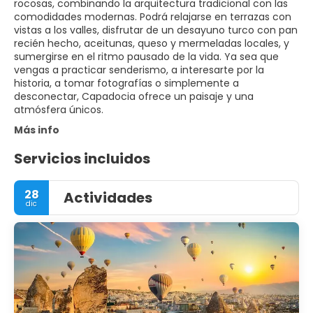
rocosas, combinando la arquitectura tradicional con las
comodidades modernas. Podrá relajarse en terrazas con
vistas a los valles, disfrutar de un desayuno turco con pan
recién hecho, aceitunas, queso y mermeladas locales, y
sumergirse en el ritmo pausado de la vida. Ya sea que
vengas a practicar senderismo, a interesarte por la
historia, a tomar fotografías o simplemente a
desconectar, Capadocia ofrece un paisaje y una
atmósfera únicos.
Más info
Servicios incluidos
28
Actividades
dic