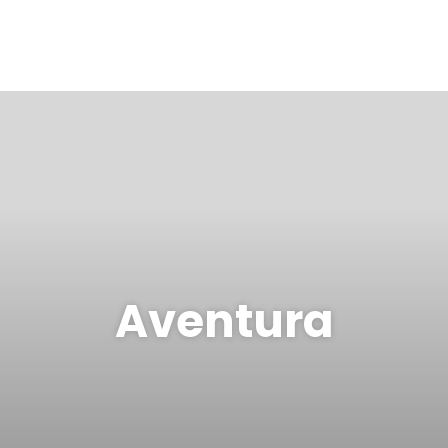
Aventura