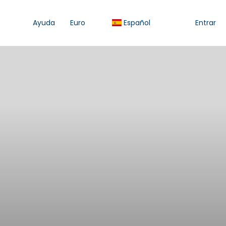
Ayuda
Euro
Español
Entrar