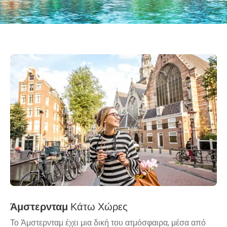
Άμστερνταμ
Κάτω Χώρες
Το Άμστερνταμ έχει μια δική του ατμόσφαιρα, μέσα από