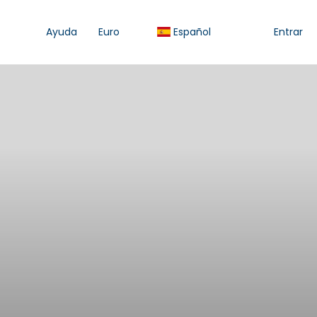
Ayuda
Euro
Español
Entrar