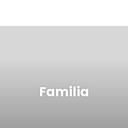
Familia