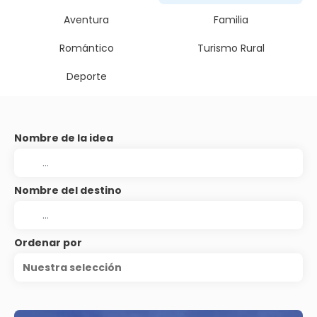
Aventura
Familia
Romántico
Turismo Rural
Deporte
Nombre de la idea
Nombre del destino
Ordenar por
Nuestra selección