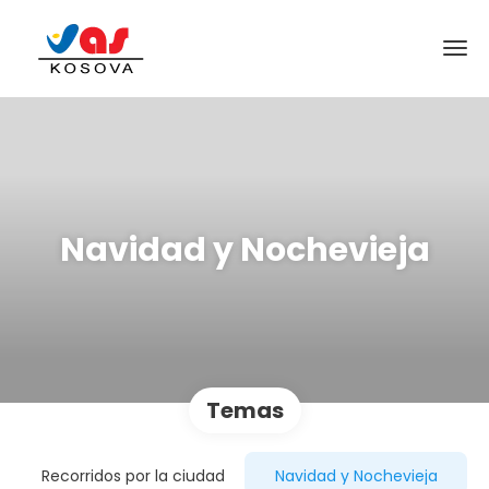
Navidad y Nochevieja
Temas
Recorridos por la ciudad
Navidad y Nochevieja