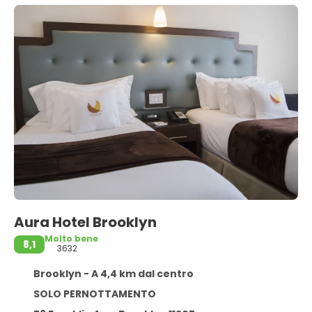
Aura Hotel Brooklyn
Molto bene
8,1
3632
Brooklyn - A 4,4 km dal centro
SOLO PERNOTTAMENTO