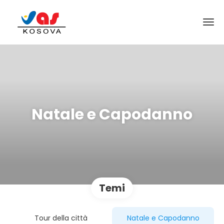
Natale e Capodanno
Temi
Tour della città
Natale e Capodanno