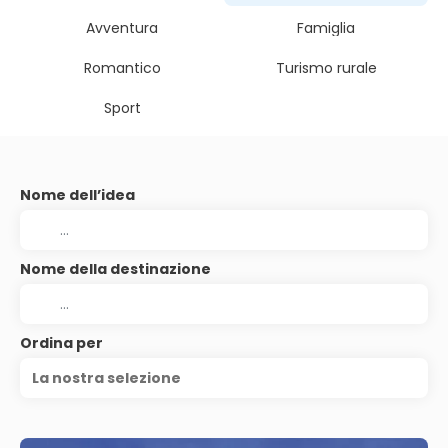
Avventura
Famiglia
Romantico
Turismo rurale
Sport
Nome dell’idea
Nome della destinazione
Ordina per
La nostra selezione