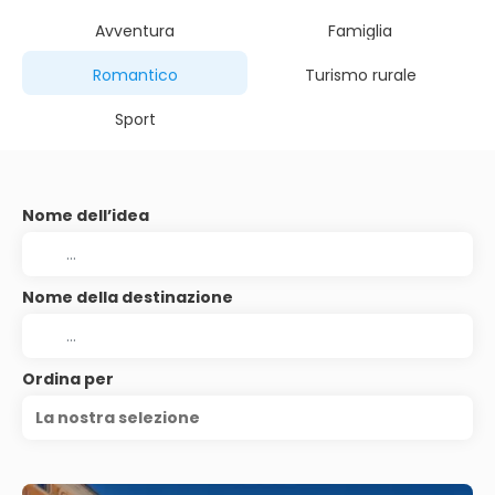
Avventura
Famiglia
Romantico
Turismo rurale
Sport
Nome dell’idea
Nome della destinazione
Ordina per
La nostra selezione