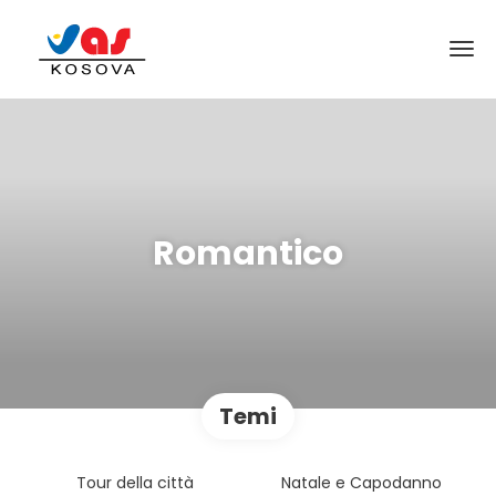
Romantico
Temi
Tour della città
Natale e Capodanno