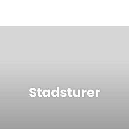
Stadsturer