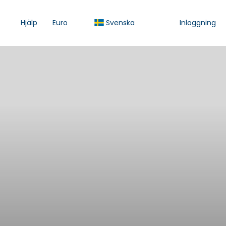
Hjälp
Euro
Svenska
Inloggning