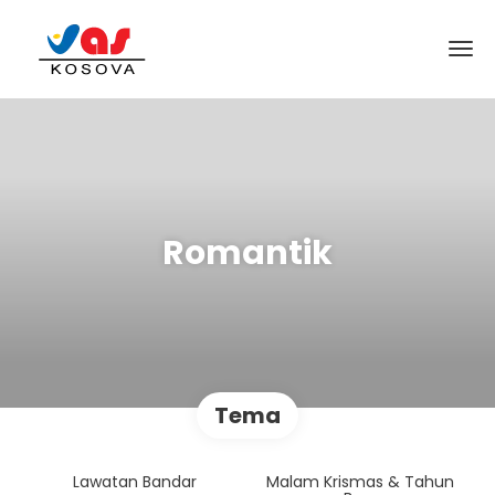
Romantik
Tema
Lawatan Bandar
Malam Krismas & Tahun