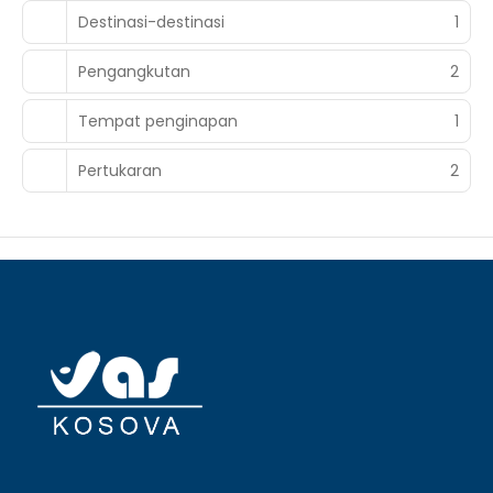
Destinasi-destinasi
1
Pengangkutan
2
Tempat penginapan
1
Pertukaran
2