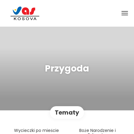
Przygoda
Tematy
Wycieczki po mieście
Boże Narodzenie i