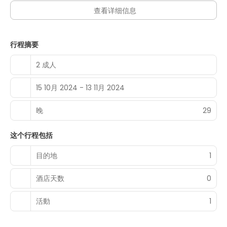
查看详细信息
行程摘要
2 成人
15 10月 2024 - 13 11月 2024
晚
29
这个行程包括
目的地
1
酒店天数
0
活動
1