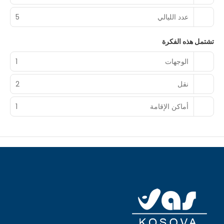
عدد الليالي
5
تشتمل هذه الفكرة
الوجهات
1
نقل
2
أماكن الإقامة
1