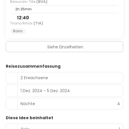
Beauvais-Tille
(BVA)
2h 35min
12:40
Tirana Rinas
(TIA)
Basic
Siehe Einzelheiten
Reisezusammenfassung
2 Erwachsene
1 Dez. 2024 - 5 Dez. 2024
Nächte
4
Diese Idee beinhaltet