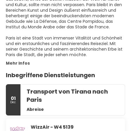
und Kultur, sollte man nicht verpassen. Paris bleibt in den
Bereichen Kunst und Design äußerst einflussreich und
beherbergt einige der beeindruckendsten modernen
Gebäude wie La Défense, das Centre Pompidou, das
Institut du Monde Arabe oder das Stade de France.
Paris ist eine Stadt von immenser Vitalität und Schönheit
und ein erstaunliches und faszinierendes Reiseziel. Mit
seiner Geschichte und seinem architektonischen Erbe ist
Paris die Stadt, die jeder sehen möchte.
Mehr Infos
Inbegriffene Dienstleistungen
Transport von Tirana nach
01
Paris
Dez.
Abreise
WizzAir - W4 5139