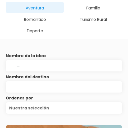
Aventura
Familia
Romántico
Turismo Rural
Deporte
Nombre de la idea
Nombre del destino
Ordenar por
Nuestra selección