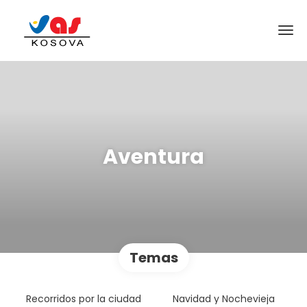
Aventura
Temas
Recorridos por la ciudad
Navidad y Nochevieja