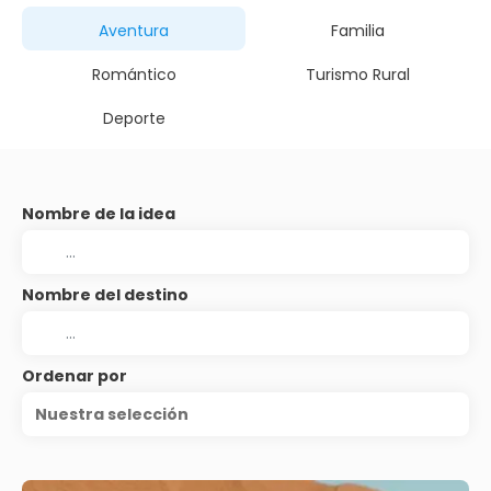
Aventura
Familia
Romántico
Turismo Rural
Deporte
Nombre de la idea
Nombre del destino
Ordenar por
Nuestra selección