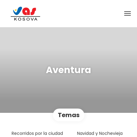
Aventura
Temas
Recorridos por la ciudad
Navidad y Nochevieja