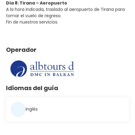
Día 8: Tirana – Aeropuerto
A la hora indicada, traslado al aeropuerto de Tirana para
tomar el vuelo de regreso.
Fin de nuestros servicios.
Operador
Idiomas del guía
Inglés