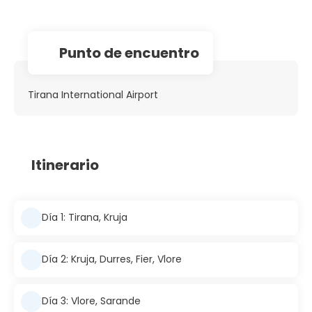
Punto de encuentro
Tirana International Airport
Itinerario
Día 1: Tirana, Kruja
Día 2: Kruja, Durres, Fier, Vlore
Día 3: Vlore, Sarande