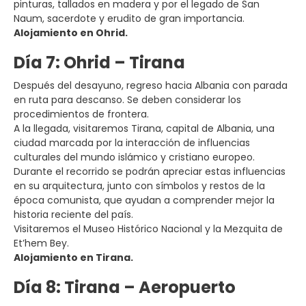
pinturas, tallados en madera y por el legado de San
Naum, sacerdote y erudito de gran importancia.
Alojamiento en Ohrid.
Día 7: Ohrid – Tirana
Después del desayuno, regreso hacia Albania con parada
en ruta para descanso. Se deben considerar los
procedimientos de frontera.
A la llegada, visitaremos Tirana, capital de Albania, una
ciudad marcada por la interacción de influencias
culturales del mundo islámico y cristiano europeo.
Durante el recorrido se podrán apreciar estas influencias
en su arquitectura, junto con símbolos y restos de la
época comunista, que ayudan a comprender mejor la
historia reciente del país.
Visitaremos el Museo Histórico Nacional y la Mezquita de
Et’hem Bey.
Alojamiento en Tirana.
Día 8: Tirana – Aeropuerto