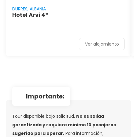
DURRES, ALBANIA
Hotel Arvi 4*
Ver alojamiento
importante:
Tour disponible bajo solicitud.
No es salida
garantizada y requiere mínimo 10 pasajeros
sugerido para operar.
Para información,