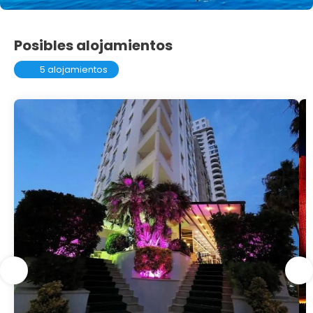
Posibles alojamientos
5 alojamientos