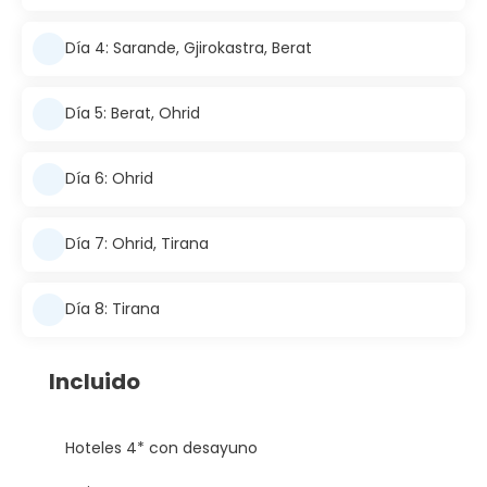
Día 4: Sarande, Gjirokastra, Berat
Día 5: Berat, Ohrid
Día 6: Ohrid
Día 7: Ohrid, Tirana
Día 8: Tirana
Incluido
Hoteles 4* con desayuno