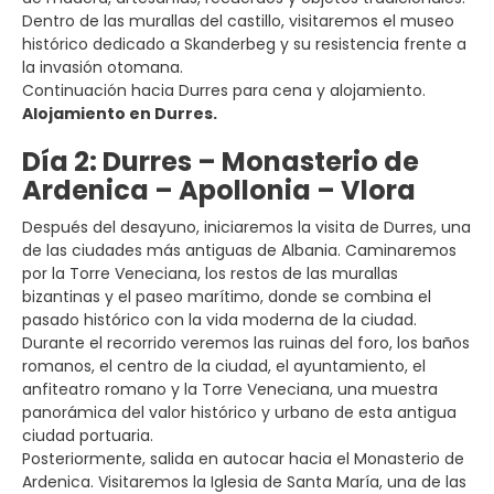
Dentro de las murallas del castillo, visitaremos el museo
histórico dedicado a Skanderbeg y su resistencia frente a
la invasión otomana.
Continuación hacia Durres para cena y alojamiento.
Alojamiento en Durres.
Día 2: Durres – Monasterio de
Ardenica – Apollonia – Vlora
Después del desayuno, iniciaremos la visita de Durres, una
de las ciudades más antiguas de Albania. Caminaremos
por la Torre Veneciana, los restos de las murallas
bizantinas y el paseo marítimo, donde se combina el
pasado histórico con la vida moderna de la ciudad.
Durante el recorrido veremos las ruinas del foro, los baños
romanos, el centro de la ciudad, el ayuntamiento, el
anfiteatro romano y la Torre Veneciana, una muestra
panorámica del valor histórico y urbano de esta antigua
ciudad portuaria.
Posteriormente, salida en autocar hacia el Monasterio de
Ardenica. Visitaremos la Iglesia de Santa María, una de las