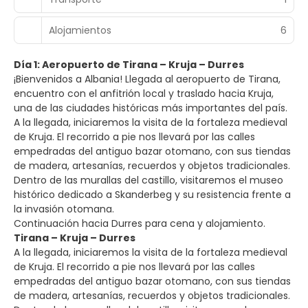
Alojamientos
6
Día 1: Aeropuerto de Tirana – Kruja – Durres
¡Bienvenidos a Albania! Llegada al aeropuerto de Tirana,
encuentro con el anfitrión local y traslado hacia Kruja,
una de las ciudades históricas más importantes del país.
A la llegada, iniciaremos la visita de la fortaleza medieval
de Kruja. El recorrido a pie nos llevará por las calles
empedradas del antiguo bazar otomano, con sus tiendas
de madera, artesanías, recuerdos y objetos tradicionales.
Dentro de las murallas del castillo, visitaremos el museo
histórico dedicado a Skanderbeg y su resistencia frente a
la invasión otomana.
Continuación hacia Durres para cena y alojamiento.
Tirana – Kruja – Durres
A la llegada, iniciaremos la visita de la fortaleza medieval
de Kruja. El recorrido a pie nos llevará por las calles
empedradas del antiguo bazar otomano, con sus tiendas
de madera, artesanías, recuerdos y objetos tradicionales.