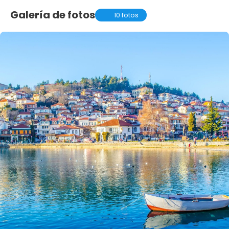
Galería de fotos
10 fotos