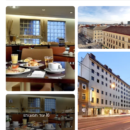
16 עוד תמונותs