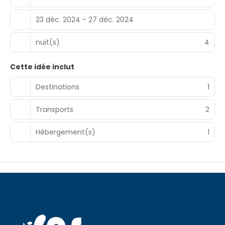
23 déc. 2024 - 27 déc. 2024
nuit(s)
4
Cette idée inclut
Destinations
1
Transports
2
Hébergement(s)
1