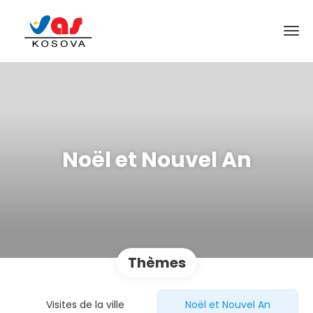
Noël et Nouvel An
Thèmes
Visites de la ville
Noël et Nouvel An