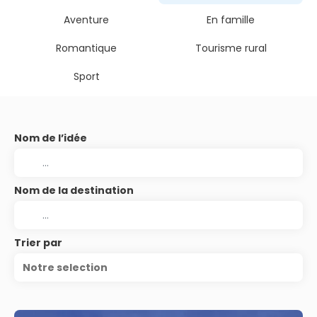
Aventure
En famille
Romantique
Tourisme rural
Sport
Nom de l’idée
Nom de la destination
Trier par
Notre selection