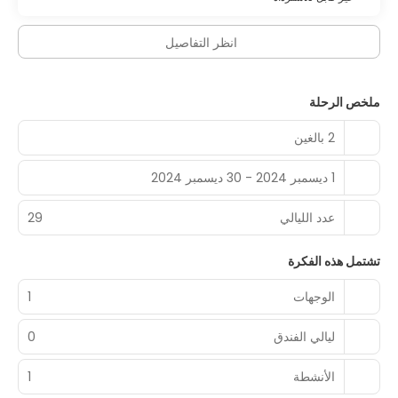
انظر التفاصيل
ملخص الرحلة
2 بالغين
1 ديسمبر 2024 - 30 ديسمبر 2024
عدد الليالي
29
تشتمل هذه الفكرة
الوجهات
1
ليالي الفندق
0
الأنشطة
1