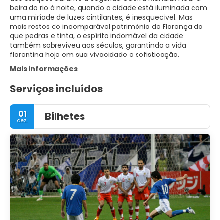
beira do rio à noite, quando a cidade está iluminada com
uma miríade de luzes cintilantes, é inesquecível. Mas
mais restos do incomparável patrimônio de Florença do
que pedras e tinta, o espírito indomável da cidade
também sobreviveu aos séculos, garantindo a vida
florentina hoje em sua vivacidade e sofisticação.
Mais informações
Serviços incluídos
01
Bilhetes
dez.